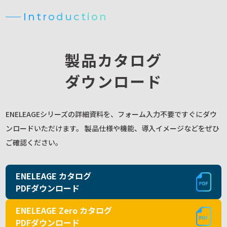
Introduction
製品カタログ
ダウンロード
ENELEAGEシリーズの詳細資料を、フォーム入力不要ですぐにダウ
ンロードいただけます。
製品仕様や機能、導入イメージなどをぜひ
ご確認ください。
ENELEAGE カタログ
PDFダウンロード
ENELEAGE Zero カタログ
PDFダウンロード