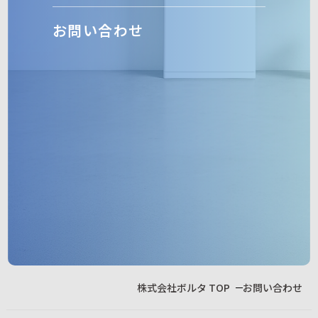
お問い合わせ
株式会社ボルタ TOP
お問い合わせ