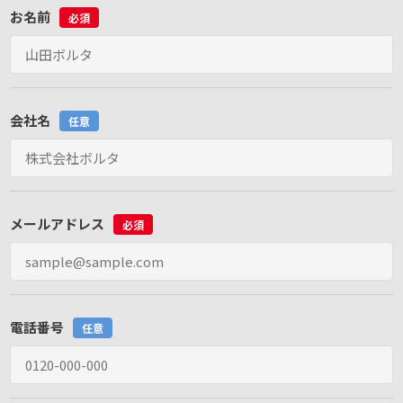
お名前
必須
会社名
任意
メールアドレス
必須
電話番号
任意