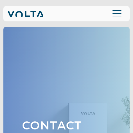
CONTACT