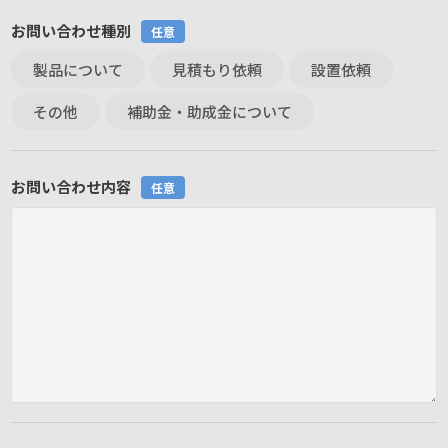
お問い合わせ種別
任意
製品について
見積もり依頼
設置依頼
その他
補助金・助成金について
お問い合わせ内容
任意