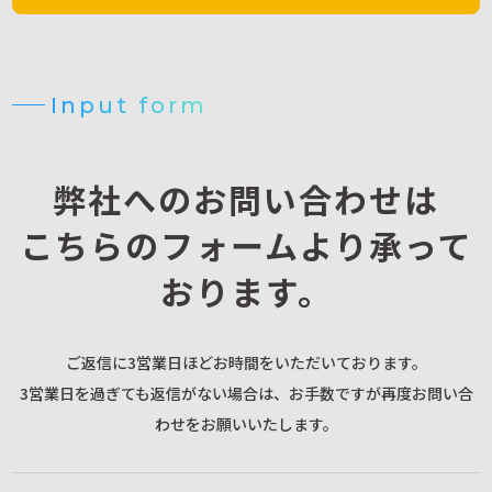
Input form
弊社へのお問い合わせは
こちらのフォームより承って
おります。
ご返信に3営業日ほどお時間をいただいております。
3営業日を過ぎても返信がない場合は、お手数ですが再度お問い合
わせをお願いいたします。